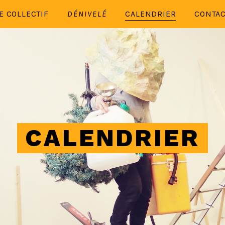
E COLLECTIF
DÉNIVELÉ
CALENDRIER
CONTA
CALENDRIER